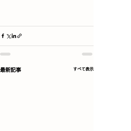
すべて表示
最新記事