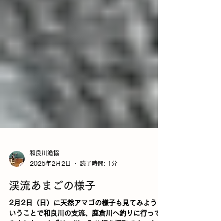
和良川漁協
2025年2月2日
読了時間: 1分