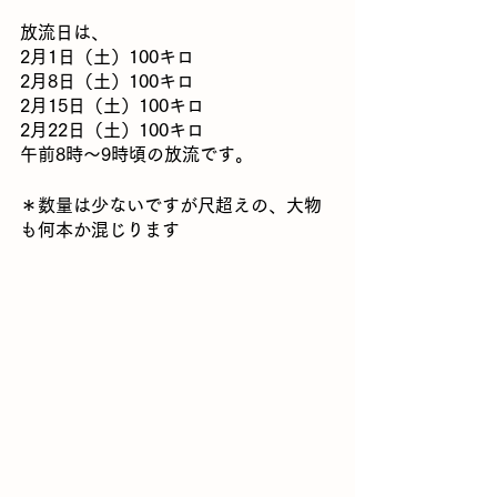
放流日は、
2月1日（土）100キロ
2月8日（土）100キロ
2月15日（土）100キロ
2月22日（土）100キロ
午前8時〜9時頃の放流です。
＊数量は少ないですが尺超えの、大物
も何本か混じります